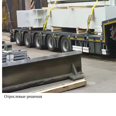
Отрослевые решения