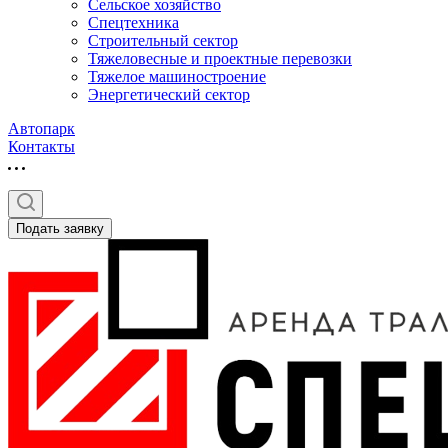
Сельское хозяйство
Спецтехника
Строительный сектор
Тяжеловесные и проектные перевозки
Тяжелое машиностроение
Энергетический сектор
Автопарк
Контакты
Подать заявку