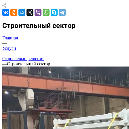
Строительный сектор
Главная
—
Услуги
—
Отрослевые решения
—
Строительный сектор