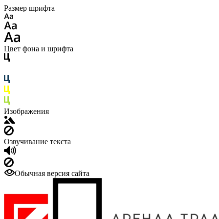
Размер шрифта
Цвет фона и шрифта
Изображения
Озвучивание текста
Обычная версия сайта