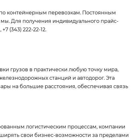
 по контейнерным перевозкам. Постоянным
мы. Для получения индивидуального прайс-
7 (343) 222-22-12.
ки грузов в практически любую точку мира,
железнодорожных станций и автодорог. Эта
ары на большие расстояния, обеспечивая связь
рованным логистическим процессам, компании
сширять свои бизнес-возможности за пределами