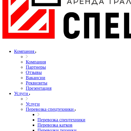
Компания
Компания
Партнеры
Отзывы
Вакансии
Реквизиты
Презентация
Услуги
Услуги
Перевозка спецтехники
Перевозка спецтехники
Перевозка катков
Перевозки техники