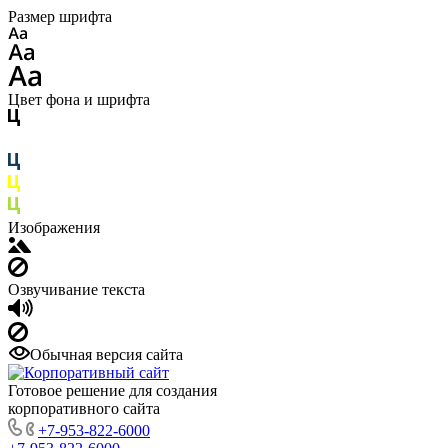
Размер шрифта
Цвет фона и шрифта
Изображения
Озвучивание текста
Обычная версия сайта
Готовое решение для создания
корпоративного сайта
+7-953-822-6000