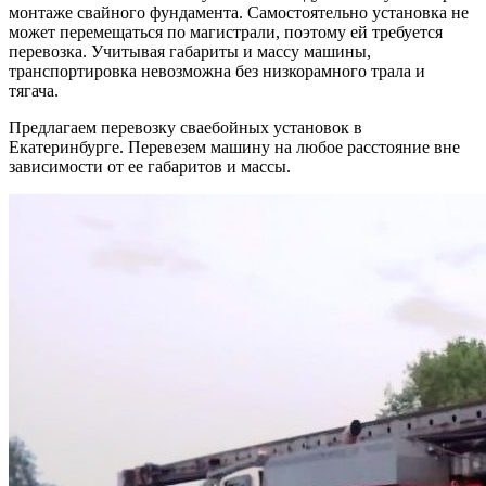
монтаже свайного фундамента. Самостоятельно установка не
может перемещаться по магистрали, поэтому ей требуется
перевозка. Учитывая габариты и массу машины,
транспортировка невозможна без низкорамного трала и
тягача.
Предлагаем перевозку сваебойных установок в
Екатеринбурге. Перевезем машину на любое расстояние вне
зависимости от ее габаритов и массы.