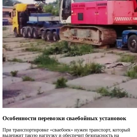
Особенности перевозки сваебойных установок
При транспортировке «сваебоек» нужен транспорт, который
выдержит такую нагрузку и обеспечит безопасность на