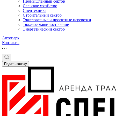
Промышленный сектор
Сельское хозяйство
Спецтехника
Строительный сектор
Тяжеловесные и проектные перевозки
Тяжелое машиностроение
Энергетический сектор
Автопарк
Контакты
Подать заявку