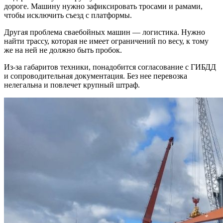
дороге. Машину нужно зафиксировать тросами и рамами,
чтобы исключить съезд с платформы.
Другая проблема сваебойных машин — логистика. Нужно
найти трассу, которая не имеет ограничений по весу, к тому
же на ней не должно быть пробок.
Из-за габаритов техники, понадобится согласование с ГИБДД
и сопроводительная документация. Без нее перевозка
нелегальна и повлечет крупный штраф.