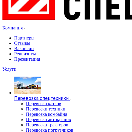
Компания
Партнеры
Отзывы
Вакансии
Реквизиты
Презентация
Услуги
Перевозка спецтехники
Перевозка катков
Перевозки техники
Перевозка комбайна
Перевозка автокранов
Перевозка тракторов
Перевозка погрузчиков