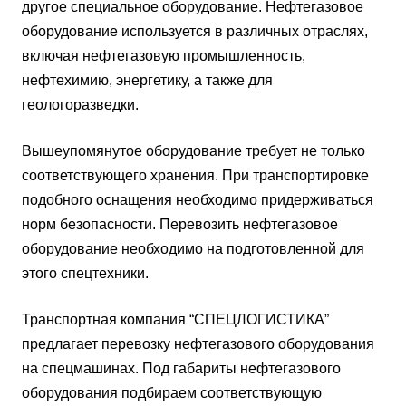
другое специальное оборудование. Нефтегазовое
оборудование используется в различных отраслях,
включая нефтегазовую промышленность,
нефтехимию, энергетику, а также для
геологоразведки.
Вышеупомянутое оборудование требует не только
соответствующего хранения. При транспортировке
подобного оснащения необходимо придерживаться
норм безопасности. Перевозить нефтегазовое
оборудование необходимо на подготовленной для
этого спецтехники.
Транспортная компания “СПЕЦЛОГИСТИКА”
предлагает перевозку нефтегазового оборудования
на спецмашинах. Под габариты нефтегазового
оборудования подбираем соответствующую