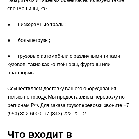
габаритных и тяжелых объектов используем такие
спецмашины, как:
● низкорамные тралы;
● большегрузы;
● грузовые автомобили с различными типами
кузовов, такие как контейнеры, фургоны или
платформы.
Осуществляем доставку вашего оборудования
только по городу. Мы предоставляем перевозку по
регионам РФ. Для заказа грузоперевозки звоните +7
(953) 822-6000, +7 (343) 222-22-12.
Что входит в