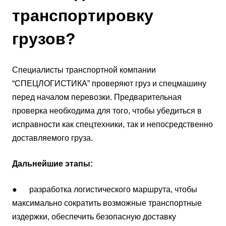
транспортировку
грузов?
Специалисты транспортной компании
“СПЕЦЛОГИСТИКА” проверяют груз и спецмашину
перед началом перевозки. Предварительная
проверка необходима для того, чтобы убедиться в
исправности как спецтехники, так и непосредственно
доставляемого груза.
Дальнейшие этапы:
● разработка логистического маршрута, чтобы
максимально сократить возможные транспортные
издержки, обеспечить безопасную доставку