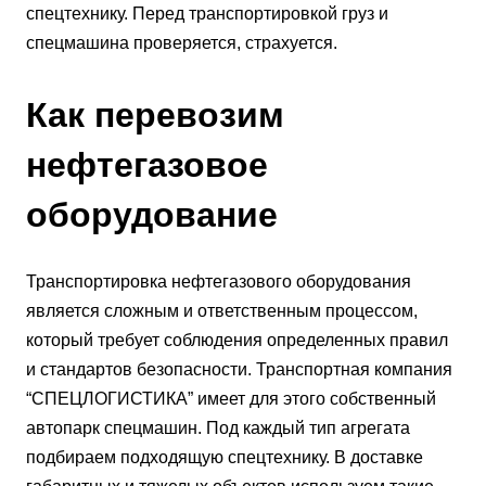
спецтехнику. Перед транспортировкой груз и
спецмашина проверяется, страхуется.
Как перевозим
нефтегазовое
оборудование
Транспортировка нефтегазового оборудования
является сложным и ответственным процессом,
который требует соблюдения определенных правил
и стандартов безопасности. Транспортная компания
“СПЕЦЛОГИСТИКА” имеет для этого собственный
автопарк спецмашин. Под каждый тип агрегата
подбираем подходящую спецтехнику. В доставке