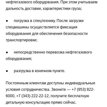
нефтегазового оборудования. При этом учитываем
дальность доставки, характеристики груза;
● погрузка в спецтехнику. После загрузки
спецмашины осуществляется фиксация
оборудования для обеспечения безопасности
транспортировки;
● непосредственно перевозка нефтегазового
оборудования;
● разгрузка в конечном пункте.
Постоянным клиентам доступны индивидуальные
условия сотрудничества. Звоните — +7 (953) 822-
6000, +7 (343) 222-22-12, получите бесплатную
детальную консультацию прямо сейчас.