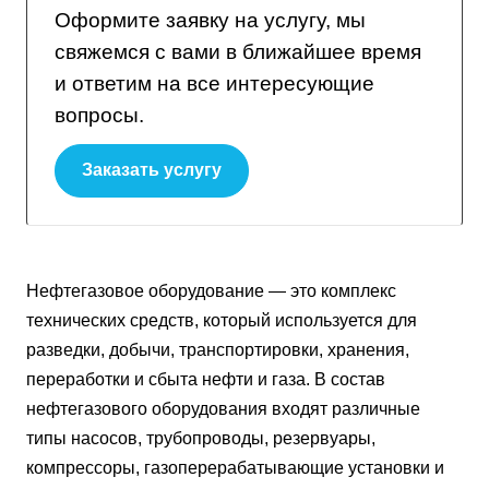
Оформите заявку на услугу, мы
свяжемся с вами в ближайшее время
и ответим на все интересующие
вопросы.
Заказать услугу
Нефтегазовое оборудование — это комплекс
технических средств, который используется для
разведки, добычи, транспортировки, хранения,
переработки и сбыта нефти и газа. В состав
нефтегазового оборудования входят различные
типы насосов, трубопроводы, резервуары,
компрессоры, газоперерабатывающие установки и