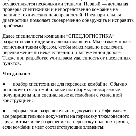
осуществляется несколькими этапами. Первый — детальная
проверка спецтехники и непосредственно комбайна на
наличие технических неисправностей. Предварительная
диагностика позволяет своевременно обнаружить и исправить
проблемы.
Далее специалисты компании “СПЕЦЛОГИСТИКА”
разрабатывают индивидуальный маршрут. Мы создаем проект
логистики таким образом, чтобы максимально исключить
передвижение по некачественной и загруженной дороге.
Также при разработке учитываем удаленность от населенных
пунктов.
Что дальше:
● подбор спецтехники для перевозки комбайна. Обычно
используются автомобильные платформы, низкорамные
полуприцепы или специальные автомобили с усиленной
конструкцией;
● оформление разрешительных документов. Оформляем
все разрешительные документы на перевозку тяжеловесного
груза, в том числе разрешение на перевозку опасных грузов,
если комбайн имеет соответствующие элементы;