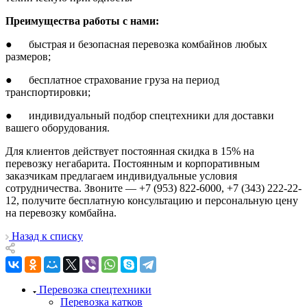
Преимущества работы с нами:
● быстрая и безопасная перевозка комбайнов любых
размеров;
● бесплатное страхование груза на период
транспортировки;
● индивидуальный подбор спецтехники для доставки
вашего оборудования.
Для клиентов действует постоянная скидка в 15% на
перевозку негабарита. Постоянным и корпоративным
заказчикам предлагаем индивидуальные условия
сотрудничества. Звоните — +7 (953) 822-6000, +7 (343) 222-22-
12, получите бесплатную консультацию и персональную цену
на перевозку комбайна.
Назад к списку
Перевозка спецтехники
Перевозка катков