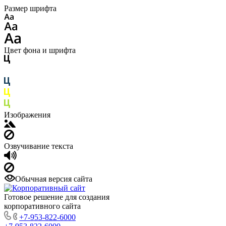
Размер шрифта
Цвет фона и шрифта
Изображения
Озвучивание текста
Обычная версия сайта
Готовое решение для создания
корпоративного сайта
+7-953-822-6000