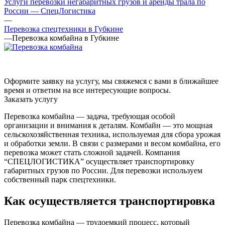
Услуги перевозки негабаритных грузов и аренды трала по
России — СпецЛогистика
—
Перевозка спецтехники в Губкине
—
Перевозка комбайна в Губкине
Оформите заявку на услугу, мы свяжемся с вами в ближайшее
время и ответим на все интересующие вопросы.
Заказать услугу
Перевозка комбайна — задача, требующая особой
организации и внимания к деталям. Комбайн — это мощная
сельскохозяйственная техника, используемая для сбора урожая
и обработки земли. В связи с размерами и весом комбайна, его
перевозка может стать сложной задачей. Компания
“СПЕЦЛОГИСТИКА” осуществляет транспортировку
габаритных грузов по России. Для перевозки используем
собственный парк спецтехники.
Как осуществляется транспортировка
Перевозка комбайна — трудоемкий процесс, который