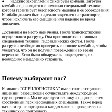
● надежно закрепляем и фиксируем комбайн. Загрузка
комбайна производится с помощью специальной техники,
которая гарантирует безопасность машины и ее оборудования.
Комбайн должен быть надежно закреплен на транспорте,
чтобы исключить его смещение или падение во время
движения.
Доставляем на место назначения. После транспортировки
осуществляем разгрузку. Она производится с помощью
специальной техники, гидравлических систем. После
разгрузки необходимо проверить состояние комбайна, чтобы
убедиться, что он не получил повреждений во время
перевозки. Если были обнаружены повреждения, их
необходимо немедленно устранить.
Почему выбирают нас?
Компания “СПЕЦЛОГИСТИКА” имеет соответствующие
лицензии, разрешающие осуществлять междугородные
грузоперевозки. Мы не арендуем технику, а предоставляем
собственный парк необходимых спецмашин. Также перед
началом транспортировки каждая машина проверяется на
техническую пригодность.