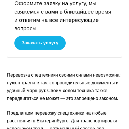
Оформите заявку на услугу, мы
свяжемся с вами в ближайшее время
и ответим на все интересующие
вопросы.
Заказать услугу
Перевозка спецтехники своими силами невозможна:
нужен трал и тягач, сопроводительные документы и
удобный маршрут. Своим ходом техника также
передвигаться не может — это запрещено законом.
Предлагаем перевозку спецтехники на любые
расстояния в Екатеринбурге. Для транспортировки
используем трал — оптимальный способ для