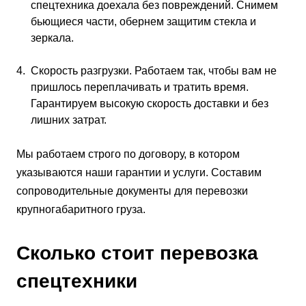
спецтехника доехала без повреждений. Снимем
бьющиеся части, обернем защитим стекла и
зеркала.
Скорость разгрузки. Работаем так, чтобы вам не
пришлось переплачивать и тратить время.
Гарантируем высокую скорость доставки и без
лишних затрат.
Мы работаем строго по договору, в котором
указываются наши гарантии и услуги. Составим
сопроводительные документы для перевозки
крупногабаритного груза.
Сколько стоит перевозка
спецтехники