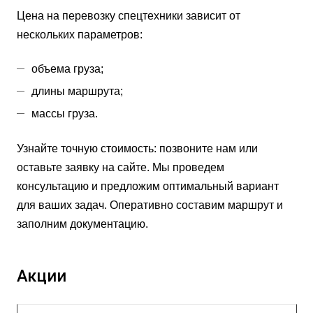
Цена на перевозку спецтехники зависит от
нескольких параметров:
объема груза;
длины маршрута;
массы груза.
Узнайте точную стоимость: позвоните нам или
оставьте заявку на сайте. Мы проведем
консультацию и предложим оптимальный вариант
для ваших задач. Оперативно составим маршрут и
заполним документацию.
Акции