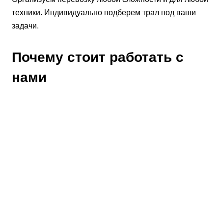
техники. Индивидуально подберем трал под ваши
задачи.
Почему стоит работать с
нами