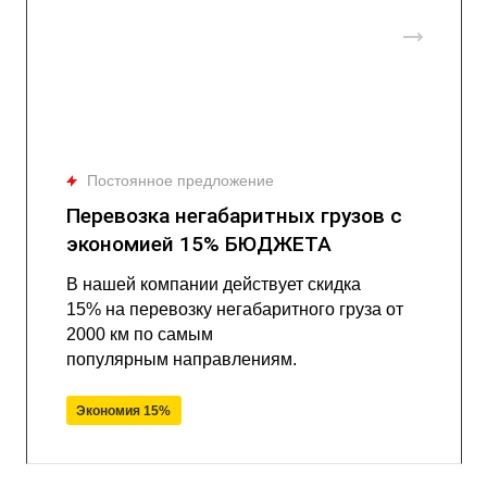
Постоянное предложение
Перевозка негабаритных грузов с
экономией 15% БЮДЖЕТА
В нашей компании действует скидка
15% на перевозку негабаритного груза от
2000 км по самым
популярным направлениям.
Экономия 15%