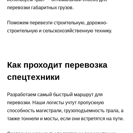
перевозки габаритных грузов.
Поможем перевезти строительную, дорожно-
строительную и сельскохозяйственную технику.
Как проходит перевозка
спецтехники
Разработаем самый быстрый маршрут для
перевозки. Наши логисты учтут пропускную
способность магистрали, грузоподъемность трала, а
также тоннели и мосты, если они встретятся на пути.