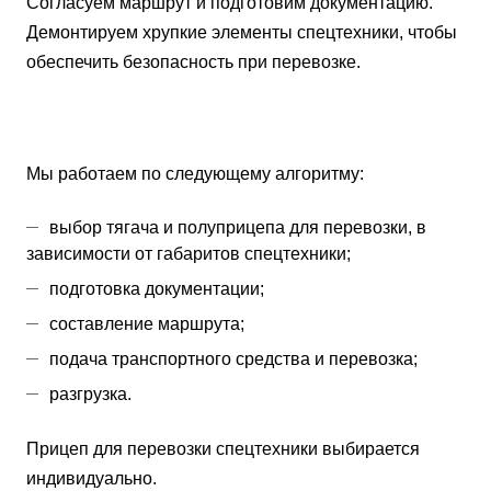
Согласуем маршрут и подготовим документацию.
Демонтируем хрупкие элементы спецтехники, чтобы
обеспечить безопасность при перевозке.
Мы работаем по следующему алгоритму:
выбор тягача и полуприцепа для перевозки, в
зависимости от габаритов спецтехники;
подготовка документации;
составление маршрута;
подача транспортного средства и перевозка;
разгрузка.
Прицеп для перевозки спецтехники выбирается
индивидуально.