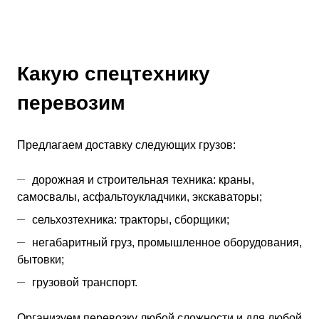
Какую спецтехнику
перевозим
Предлагаем доставку следующих грузов:
дорожная и строительная техника: краны,
самосвалы, асфальтоукладчики, экскаваторы;
сельхозтехника: тракторы, сборщики;
негабаритный груз, промышленное оборудования,
бытовки;
грузовой транспорт.
Организуем перевозку любой сложности и для любой