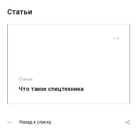
Статьи
Статьи
Что такое спецтехника
Назад к списку