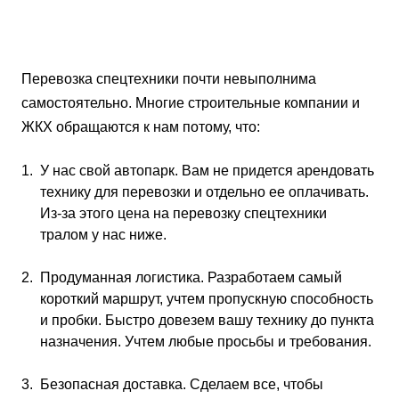
Перевозка спецтехники почти невыполнима
самостоятельно. Многие строительные компании и
ЖКХ обращаются к нам потому, что:
У нас свой автопарк. Вам не придется арендовать
технику для перевозки и отдельно ее оплачивать.
Из-за этого цена на перевозку спецтехники
тралом у нас ниже.
Продуманная логистика. Разработаем самый
короткий маршрут, учтем пропускную способность
и пробки. Быстро довезем вашу технику до пункта
назначения. Учтем любые просьбы и требования.
Безопасная доставка. Сделаем все, чтобы