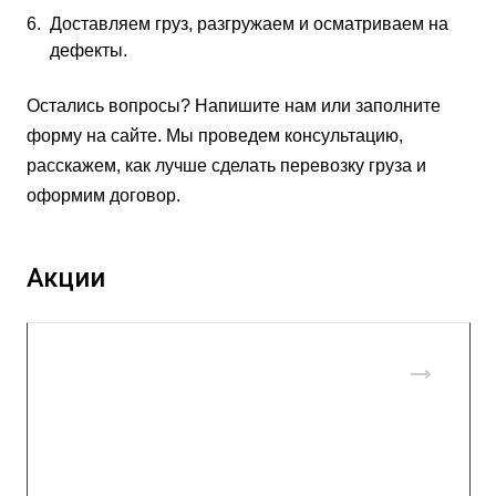
Доставляем груз, разгружаем и осматриваем на
дефекты.
Остались вопросы? Напишите нам или заполните
форму на сайте. Мы проведем консультацию,
расскажем, как лучше сделать перевозку груза и
оформим договор.
Акции