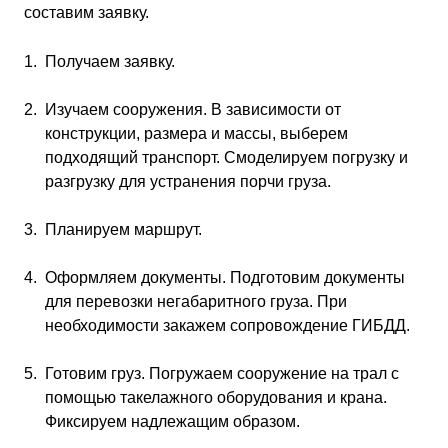
составим заявку.
Получаем заявку.
Изучаем сооружения. В зависимости от
конструкции, размера и массы, выберем
подходящий транспорт. Смоделируем погрузку и
разгрузку для устранения порчи груза.
Планируем маршрут.
Оформляем документы. Подготовим документы
для перевозки негабаритного груза. При
необходимости закажем сопровождение ГИБДД.
Готовим груз. Погружаем сооружение на трал с
помощью такелажного оборудования и крана.
Фиксируем надлежащим образом.