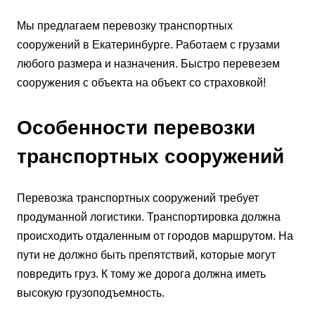
Мы предлагаем перевозку транспортных
сооружений в Екатеринбурге. Работаем с грузами
любого размера и назначения. Быстро перевезем
сооружения с объекта на объект со страховкой!
Особенности перевозки
транспортных сооружений
Перевозка транспортных сооружений требует
продуманной логистики. Транспортировка должна
происходить отдаленным от городов маршрутом. На
пути не должно быть препятствий, которые могут
повредить груз. К тому же дорога должна иметь
высокую грузоподъемность.