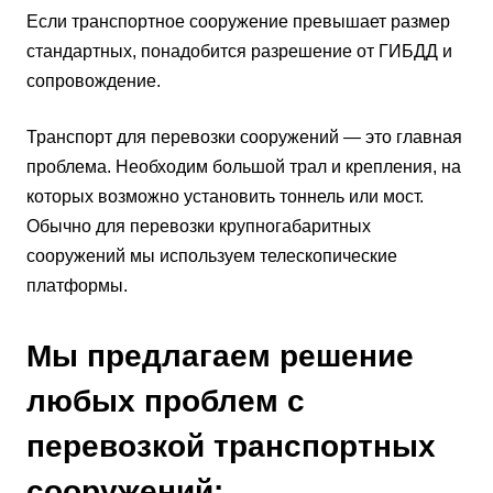
Если транспортное сооружение превышает размер
стандартных, понадобится разрешение от ГИБДД и
сопровождение.
Транспорт для перевозки сооружений — это главная
проблема. Необходим большой трал и крепления, на
которых возможно установить тоннель или мост.
Обычно для перевозки крупногабаритных
сооружений мы используем телескопические
платформы.
Мы предлагаем решение
любых проблем с
перевозкой транспортных
сооружений: