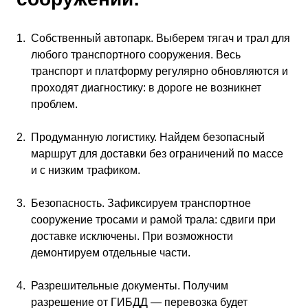
Собственный автопарк. Выберем тягач и трал для
любого транспортного сооружения. Весь
транспорт и платформу регулярно обновляются и
проходят диагностику: в дороге не возникнет
проблем.
Продуманную логистику. Найдем безопасный
маршрут для доставки без ограничений по массе
и с низким трафиком.
Безопасность. Зафиксируем транспортное
сооружение тросами и рамой трала: сдвиги при
доставке исключены. При возможности
демонтируем отдельные части.
Разрешительные документы. Получим
разрешение от ГИБДД — перевозка будет