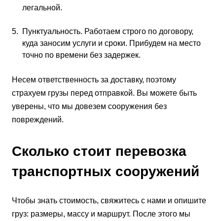
легальной.
Пунктуальность. Работаем строго по договору,
куда заносим услуги и сроки. Прибудем на место
точно по времени без задержек.
Несем ответственность за доставку, поэтому
страхуем грузы перед отправкой. Вы можете быть
уверены, что мы довезем сооружения без
повреждений.
Сколько стоит перевозка
транспортных сооружений
Чтобы знать стоимость, свяжитесь с нами и опишите
груз: размеры, массу и маршрут. После этого мы