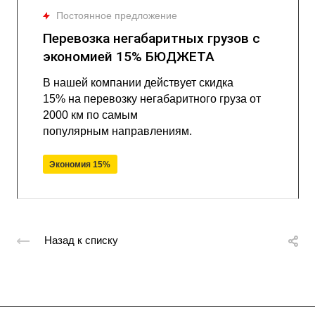
Постоянное предложение
Перевозка негабаритных грузов с
экономией 15% БЮДЖЕТА
В нашей компании действует скидка
15% на перевозку негабаритного груза от
2000 км по самым
популярным направлениям.
Экономия 15%
Назад к списку