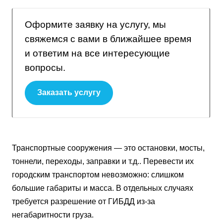
Оформите заявку на услугу, мы
свяжемся с вами в ближайшее время
и ответим на все интересующие
вопросы.
Заказать услугу
Транспортные сооружения — это остановки, мосты,
тоннели, переходы, заправки и т.д.. Перевести их
городским транспортом невозможно: слишком
большие габариты и масса. В отдельных случаях
требуется разрешение от ГИБДД из-за
негабаритности груза.