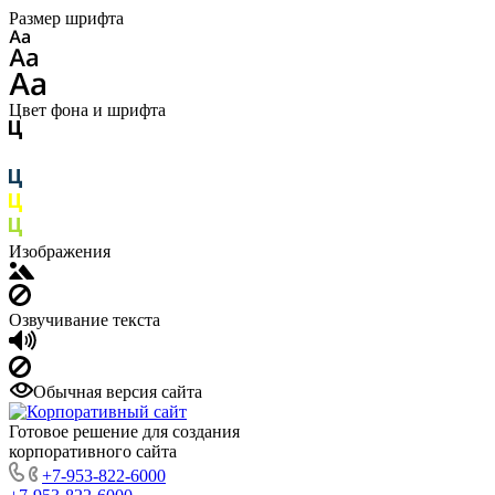
Размер шрифта
Цвет фона и шрифта
Изображения
Озвучивание текста
Обычная версия сайта
Готовое решение для создания
корпоративного сайта
+7-953-822-6000