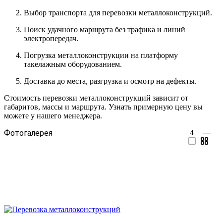
Выбор транспорта для перевозки металлоконструкций.
Поиск удачного маршрута без трафика и линий
электропередач.
Погрузка металлоконструкции на платформу
такелажным оборудованием.
Доставка до места, разгрузка и осмотр на дефекты.
Стоимость перевозки металлоконструкций зависит от
габаритов, массы и маршрута. Узнать примерную цену вы
можете у нашего менеджера.
Фотогалерея
4
—