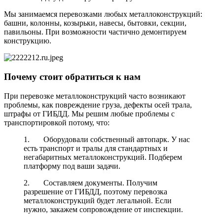
Мы занимаемся перевозками любых металлоконструкций:
башни, колонны, козырьки, навесы, бытовки, секции,
павильоны. При возможности частично демонтируем
конструкцию.
Почему стоит обратиться к нам
При перевозке металлоконструкций часто возникают
проблемы, как повреждение груза, дефекты осей трала,
штрафы от ГИБДД. Мы решим любые проблемы с
транспортировкой потому, что:
1. Оборудовали собственный автопарк. У нас
есть транспорт и тралы для стандартных и
негабаритных металлоконструкций. Подберем
платформу под ваши задачи.
2. Составляем документы. Получим
разрешение от ГИБДД, поэтому перевозка
металлоконструкций будет легальной. Если
нужно, закажем сопровождение от инспекции.