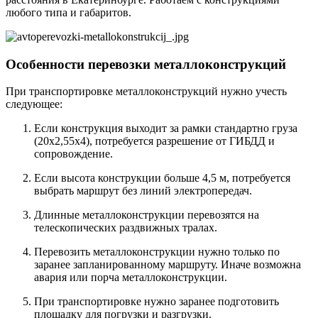
любого типа и габаритов.
Особенности перевозки металлоконструкций
При транспортировке металлоконструкций нужно учесть
следующее:
Если конструкция выходит за рамки стандартно груза
(20х2,55х4), потребуется разрешение от ГИБДД и
сопровождение.
Если высота конструкции больше 4,5 м, потребуется
выбрать маршрут без линий электропередач.
Длинные металлоконструкции перевозятся на
телескопических раздвижных тралах.
Перевозить металлоконструкции нужно только по
заранее запланированному маршруту. Иначе возможна
авария или порча металлоконструкции.
При транспортировке нужно заранее подготовить
площадку для погрузки и разгрузки.