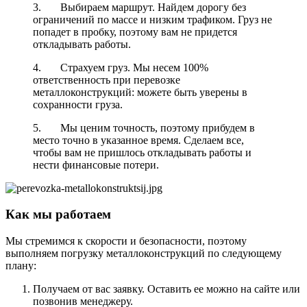
3. Выбираем маршрут. Найдем дорогу без
ограничений по массе и низким трафиком. Груз не
попадет в пробку, поэтому вам не придется
откладывать работы.
4. Страхуем груз. Мы несем 100%
ответственность при перевозке
металлоконструкций: можете быть уверены в
сохранности груза.
5. Мы ценим точность, поэтому прибудем в
место точно в указанное время. Сделаем все,
чтобы вам не пришлось откладывать работы и
нести финансовые потери.
Как мы работаем
Мы стремимся к скорости и безопасности, поэтому
выполняем погрузку металлоконструкций по следующему
плану:
Получаем от вас заявку. Оставить ее можно на сайте или
позвонив менеджеру.