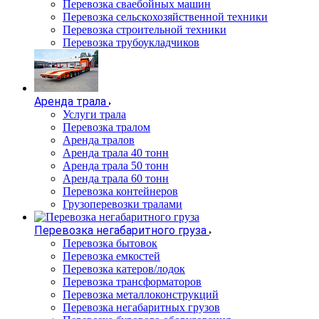
Перевозка сваебойных машин
Перевозка сельскохозяйственной техники
Перевозка строительной техники
Перевозка трубоукладчиков
Аренда трала
Услуги трала
Перевозка тралом
Аренда тралов
Аренда трала 40 тонн
Аренда трала 50 тонн
Аренда трала 60 тонн
Перевозка контейнеров
Грузоперевозки тралами
Перевозка негабаритного груза
Перевозка бытовок
Перевозка емкостей
Перевозка катеров/лодок
Перевозка трансформаторов
Перевозка металлоконструкций
Перевозка негабаритных грузов