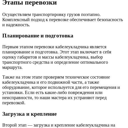
Этапы перевозки
Осуществляем транспортировку грузов поэтапно.
Комплексный подход к перевозке обеспечивает безопасность
и надежность.
Планирование и подготовка
Первым этапом перевозки кабелеукладчика является
планирование и подготовка. Этот этап включает в себя
оценку габаритов и массы кабелеукладчика, выбор
транспортного средства и определение оптимального
маршрута.
Также на этом этапе проверяем техническое состояние
кабелеукладчика и его подвижной части, а также
оборудование, которое используется для его перемещения и
установки. Если есть какие-либо повреждения или
неисправности, то наши мастера их устраняют перед
перевозкой.
Загрузка и крепление
Второй этап — загрузка и крепление кабелеукладчика на