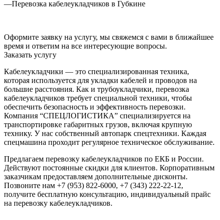
—
Перевозка кабелеукладчиков в Губкине
Оформите заявку на услугу, мы свяжемся с вами в ближайшее
время и ответим на все интересующие вопросы.
Заказать услугу
Кабелеукладчики — это специализированная техника,
которая используется для укладки кабелей и проводов на
большие расстояния. Как и трубоукладчики, перевозка
кабелеукладчиков требует специальной техники, чтобы
обеспечить безопасность и эффективность перевозки.
Компания “СПЕЦЛОГИСТИКА” специализируется на
транспортировке габаритных грузов, включая крупную
технику. У нас собственный автопарк спецтехники. Каждая
спецмашина проходит регулярное техническое обслуживание.
Предлагаем перевозку кабелеукладчиков по ЕКБ и России.
Действуют постоянные скидки для клиентов. Корпоративным
заказчикам предоставляем дополнительные дисконты.
Позвоните нам +7 (953) 822-6000, +7 (343) 222-22-12,
получите бесплатную консультацию, индивидуальный прайс
на перевозку кабелеукладчиков.