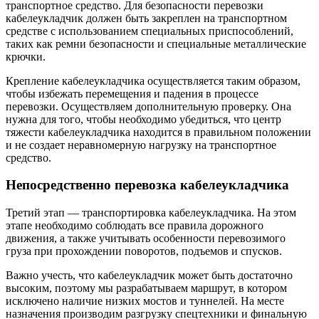
транспортное средство. Для безопасности перевозки
кабелеукладчик должен быть закреплен на транспортном
средстве с использованием специальных приспособлений,
таких как ремни безопасности и специальные металлические
крючки.
Крепление кабелеукладчика осуществляется таким образом,
чтобы избежать перемещения и падения в процессе
перевозки. Осуществляем дополнительную проверку. Она
нужна для того, чтобы необходимо убедиться, что центр
тяжести кабелеукладчика находится в правильном положении
и не создает неравномерную нагрузку на транспортное
средство.
Непосредственно перевозка кабелеукладчика
Третий этап — транспортировка кабелеукладчика. На этом
этапе необходимо соблюдать все правила дорожного
движения, а также учитывать особенности перевозимого
груза при прохождении поворотов, подъемов и спусков.
Важно учесть, что кабелеукладчик может быть достаточно
высоким, поэтому мы разрабатываем маршрут, в котором
исключено наличие низких мостов и туннелей. На месте
назначения производим разгрузку спецтехники и финальную