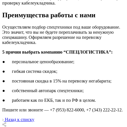
проверку кабелеукладчика.
Преимущества работы с нами
Осуществляем подбор спецтехники под ваше оборудование.
Это значит, что вы не будете переплачивать за ненужную
спецмашину. Оформляем разрешение на перевозку
кабелеукладчика.
5 причин выбрать компанию “СПЕЦЛОГИСТИКА”:
● персональное ценообразование;
● гибкая система скидок;
● постоянная скидка в 15% на перевозку негабарита;
● собственный автопарк спецтехники;
● работаем как по ЕКБ, так и по РФ в целом.
Пишите или звоните — +7 (953) 822-6000, +7 (343) 222-22-12.
Назад к списку