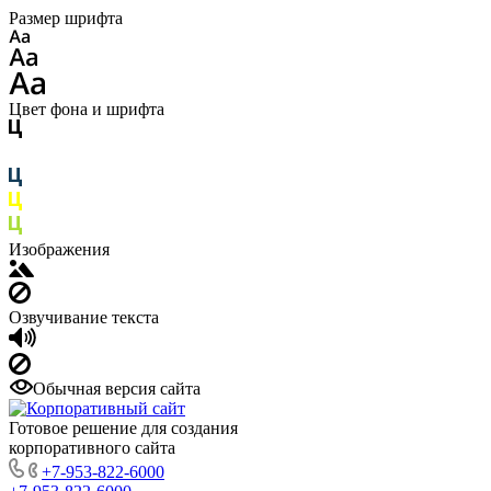
Размер шрифта
Цвет фона и шрифта
Изображения
Озвучивание текста
Обычная версия сайта
Готовое решение для создания
корпоративного сайта
+7-953-822-6000