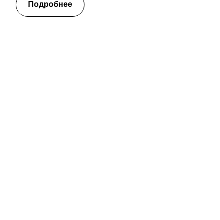
Подробнее