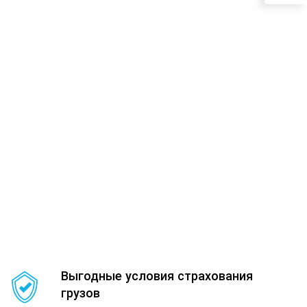
Выгодные условия страхования
грузов