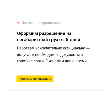
Постоянное предложение
Оформим разрешение на
негабаритный груз от 5 дней
Работаем исключительно официально —
получаем необходимые документы в
короткие сроки. Экономим ваше время.
Работаем официально