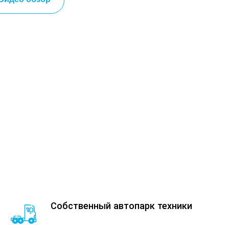
Собственный автопарк техники