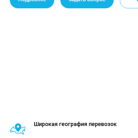
Широкая география перевозок