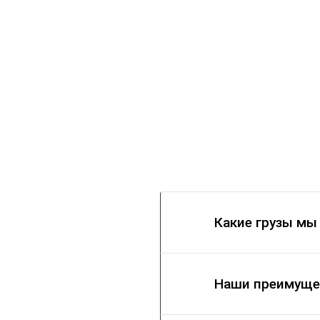
Какие грузы мы
Наши преимуще