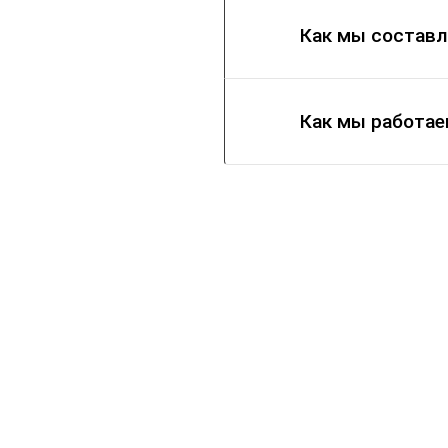
Как мы состав
Как мы работа