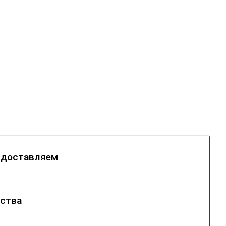
 доставляем
ства