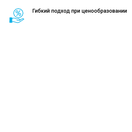
Гибкий подход при ценообразовании
Услуги
Перевозка спецтехники