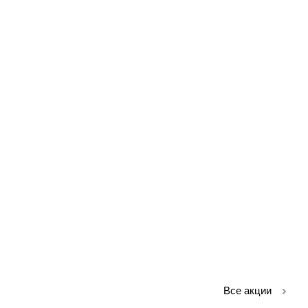
Все акции