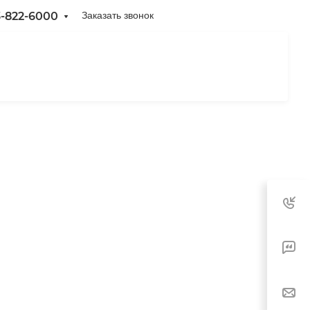
3-822-6000
Заказать звонок