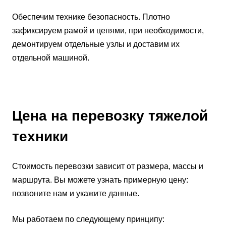
Обеспечим технике безопасность. Плотно
зафиксируем рамой и цепями, при необходимости,
демонтируем отдельные узлы и доставим их
отдельной машиной.
Цена на перевозку тяжелой
техники
Стоимость перевозки зависит от размера, массы и
маршрута. Вы можете узнать примерную цену:
позвоните нам и укажите данные.
Мы работаем по следующему принципу: