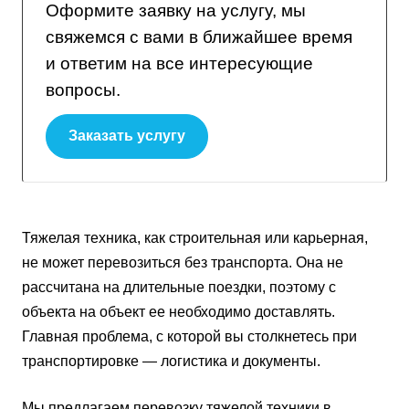
Оформите заявку на услугу, мы
свяжемся с вами в ближайшее время
и ответим на все интересующие
вопросы.
Заказать услугу
Тяжелая техника, как строительная или карьерная,
не может перевозиться без транспорта. Она не
рассчитана на длительные поездки, поэтому с
объекта на объект ее необходимо доставлять.
Главная проблема, с которой вы столкнетесь при
транспортировке — логистика и документы.
Мы предлагаем перевозку тяжелой техники в