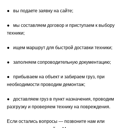
● вы подаете заявку на сайте;
● мы составляем договор и приступаем к выбору
техники;
● ищем маршрут для быстрой доставки техники;
● заполняем сопроводительную документацию;
● прибываем на объект и забираем груз, при
необходимости проводим демонтаж;
● доставляем груз в пункт назначения, проводим
разгрузку и проверяем технику на повреждения.
Если остались вопросы — позвоните нам или