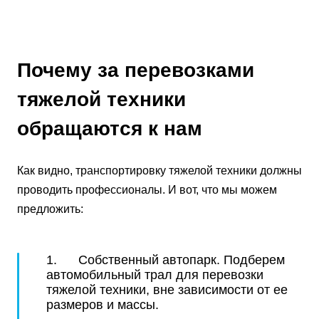
Почему за перевозками
тяжелой техники
обращаются к нам
Как видно, транспортировку тяжелой техники должны
проводить профессионалы. И вот, что мы можем
предложить:
1. Собственный автопарк. Подберем
автомобильный трал для перевозки
тяжелой техники, вне зависимости от ее
размеров и массы.