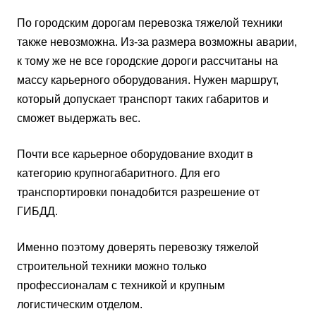
По городским дорогам перевозка тяжелой техники
также невозможна. Из-за размера возможны аварии,
к тому же не все городские дороги рассчитаны на
массу карьерного оборудования. Нужен маршрут,
который допускает транспорт таких габаритов и
сможет выдержать вес.
Почти все карьерное оборудование входит в
категорию крупногабаритного. Для его
транспортировки понадобится разрешение от
ГИБДД.
Именно поэтому доверять перевозку тяжелой
строительной техники можно только
профессионалам с техникой и крупным
логистическим отделом.