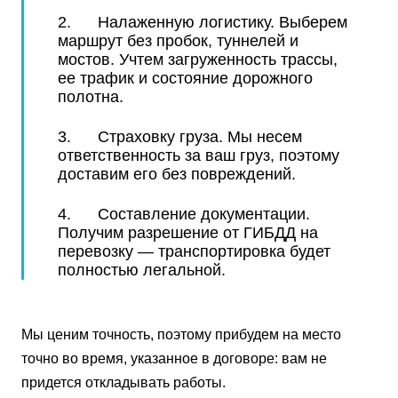
2. Налаженную логистику. Выберем
маршрут без пробок, туннелей и
мостов. Учтем загруженность трассы,
ее трафик и состояние дорожного
полотна.
3. Страховку груза. Мы несем
ответственность за ваш груз, поэтому
доставим его без повреждений.
4. Составление документации.
Получим разрешение от ГИБДД на
перевозку — транспортировка будет
полностью легальной.
Мы ценим точность, поэтому прибудем на место
точно во время, указанное в договоре: вам не
придется откладывать работы.