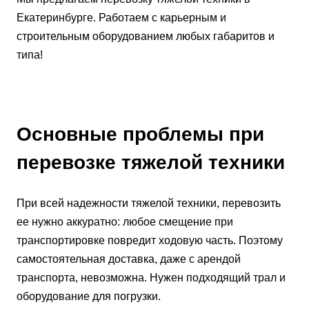
Екатеринбурге. Работаем с карьерным и
строительным оборудованием любых габаритов и
типа!
Основные проблемы при
перевозке тяжелой техники
При всей надежности тяжелой техники, перевозить
ее нужно аккуратно: любое смещение при
транспортировке повредит ходовую часть. Поэтому
самостоятельная доставка, даже с арендой
транспорта, невозможна. Нужен подходящий трал и
оборудование для погрузки.