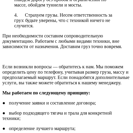
массе, обойдем туннели и мосты.
4. Страхуем грузы. Несем ответственность за
груз: будьте уверены, что с техникой ничего не
случится.
При необходимости составим сопроводительную
документацию. Работаем с любыми видами техники, вне
зависимости от назначения. Доставим груз точно вовремя.
Если возникли вопросы — обратитесь к нам. Мы поможем
определить цену по телефону, учитывая размер груза, массу и
предполагаемый маршрут. Если понадобятся дополнительные
услуги, вы также можете обратиться к нашему менеджеру.
Мы работаем по следующему принципу:
● получение заявки и составление договора;
● выбор подходящего тягача и трала для конкретной
техники;
● определение лучшего маршрута;