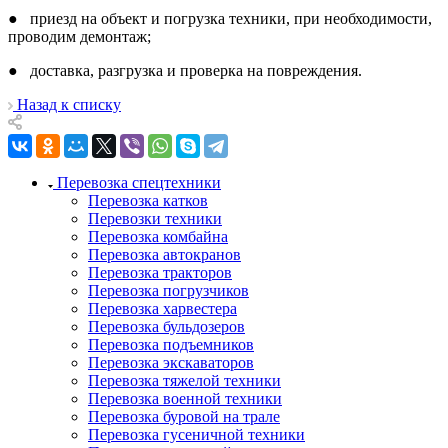
● приезд на объект и погрузка техники, при необходимости,
проводим демонтаж;
● доставка, разгрузка и проверка на повреждения.
Назад к списку
Перевозка спецтехники
Перевозка катков
Перевозки техники
Перевозка комбайна
Перевозка автокранов
Перевозка тракторов
Перевозка погрузчиков
Перевозка харвестера
Перевозка бульдозеров
Перевозка подъемников
Перевозка экскаваторов
Перевозка тяжелой техники
Перевозка военной техники
Перевозка буровой на трале
Перевозка гусеничной техники