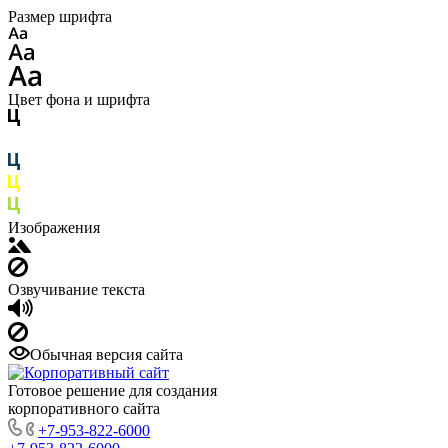
Размер шрифта
Цвет фона и шрифта
Изображения
Озвучивание текста
Обычная версия сайта
Готовое решение для создания
корпоративного сайта
+7-953-822-6000