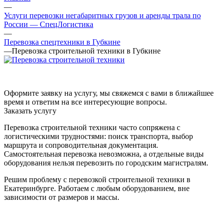
—
Услуги перевозки негабаритных грузов и аренды трала по
России — СпецЛогистика
—
Перевозка спецтехники в Губкине
—
Перевозка строительной техники в Губкине
Оформите заявку на услугу, мы свяжемся с вами в ближайшее
время и ответим на все интересующие вопросы.
Заказать услугу
Перевозка строительной техники часто сопряжена с
логистическими трудностями: поиск транспорта, выбор
маршрута и сопроводительная документация.
Самостоятельная перевозка невозможна, а отдельные виды
оборудования нельзя перевозить по городским магистралям.
Решим проблему с перевозкой строительной техники в
Екатеринбурге. Работаем с любым оборудованием, вне
зависимости от размеров и массы.