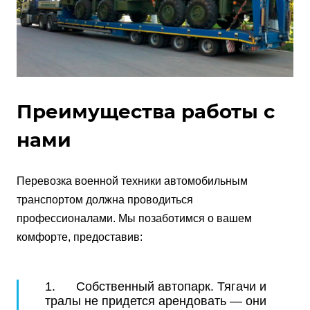
Преимущества работы с
нами
Перевозка военной техники автомобильным
транспортом должна проводиться
профессионалами. Мы позаботимся о вашем
комфорте, предоставив:
1. Собственный автопарк. Тягачи и
тралы не придется арендовать — они