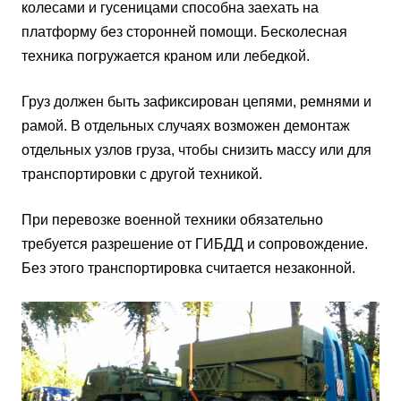
колесами и гусеницами способна заехать на
платформу без сторонней помощи. Бесколесная
техника погружается краном или лебедкой.
Груз должен быть зафиксирован цепями, ремнями и
рамой. В отдельных случаях возможен демонтаж
отдельных узлов груза, чтобы снизить массу или для
транспортировки с другой техникой.
При перевозке военной техники обязательно
требуется разрешение от ГИБДД и сопровождение.
Без этого транспортировка считается незаконной.