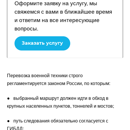
Оформите заявку на услугу, мы
свяжемся с вами в ближайшее время
и ответим на все интересующие
вопросы.
Заказать услугу
Перевозка военной техники строго
регламентируется законом России, по которым:
● выбранный маршрут должен идти в обход в
крупных населенных пунктов, тоннелей и мостов;
● путь следования обязательно согласуется с
ГИБДД;