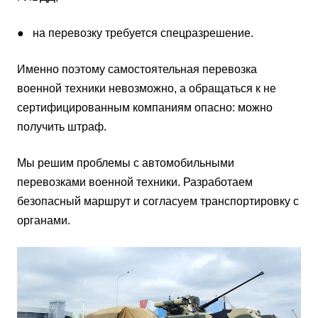
● на перевозку требуется спецразрешение.
Именно поэтому самостоятельная перевозка
военной техники невозможно, а обращаться к не
сертифицированным компаниям опасно: можно
получить штраф.
Мы решим проблемы с автомобильными
перевозками военной техники. Разработаем
безопасный маршрут и согласуем транспортировку с
органами.