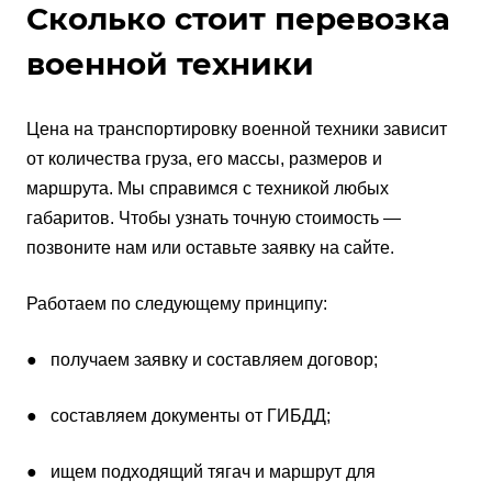
Сколько стоит перевозка
военной техники
Цена на транспортировку военной техники зависит
от количества груза, его массы, размеров и
маршрута. Мы справимся с техникой любых
габаритов. Чтобы узнать точную стоимость —
позвоните нам или оставьте заявку на сайте.
Работаем по следующему принципу:
● получаем заявку и составляем договор;
● составляем документы от ГИБДД;
● ищем подходящий тягач и маршрут для