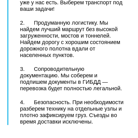
уже у нас есть. Выберем транспорт под
ваши задачи!
2. Продуманную логистику. Мы
найдем лучший маршрут без высокой
загруженности, мостов и тоннелей.
Найдем дорогу с хорошим состоянием
дорожного полотна вдали от
населенных пунктов.
3. Сопроводительную
документацию. Мы соберем и
подпишем документы в ГИБДД —
перевозка будет полностью легальной.
4. Безопасность. При необходимости
разберем технику на отдельные узлы и
плотно зафиксируем груз. Съезды во
время доставки исключены.