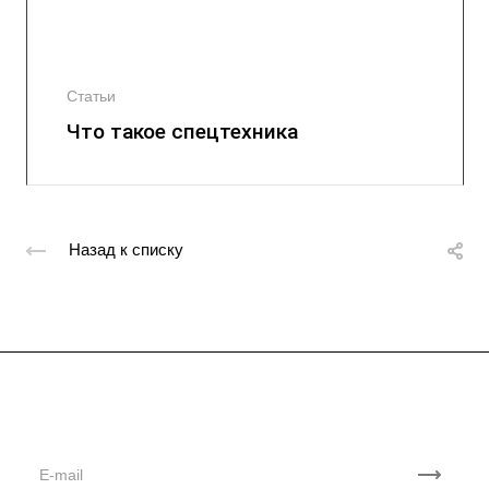
Статьи
Что такое спецтехника
Назад к списку
Подписывайтесь
на новости и акции