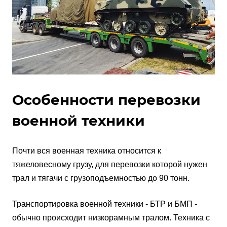
Особенности перевозки
военной техники
Почти вся военная техника относится к
тяжеловесному грузу, для перевозки которой нужен
трал и тягачи с грузоподъемностью до 90 тонн.
Транспортировка военной техники - БТР и БМП -
обычно происходит низкорамным тралом. Техника с