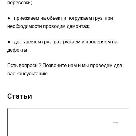
перевозки;
● приезжаем на объект и погружаем груз, при
необходимости проводим демонтаж;
● доставляем груз, разгружаем и проверяем на
дефекты.
Есть вопросы? Позвоните нам и мы проведем для
вас консультацию.
Статьи