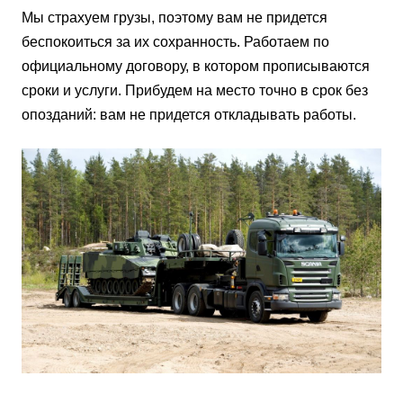
Мы страхуем грузы, поэтому вам не придется
беспокоиться за их сохранность. Работаем по
официальному договору, в котором прописываются
сроки и услуги. Прибудем на место точно в срок без
опозданий: вам не придется откладывать работы.