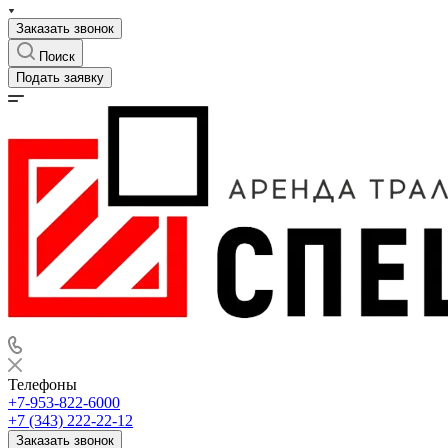
Заказать звонок
Поиск
Подать заявку
Телефоны
+7-953-822-6000
+7 (343) 222-22-12
Заказать звонок