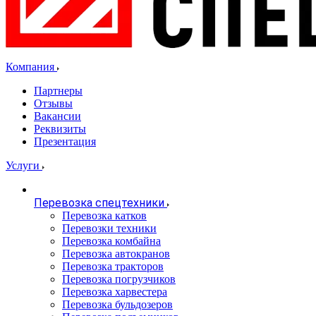
Компания
Партнеры
Отзывы
Вакансии
Реквизиты
Презентация
Услуги
Перевозка спецтехники
Перевозка катков
Перевозки техники
Перевозка комбайна
Перевозка автокранов
Перевозка тракторов
Перевозка погрузчиков
Перевозка харвестера
Перевозка бульдозеров