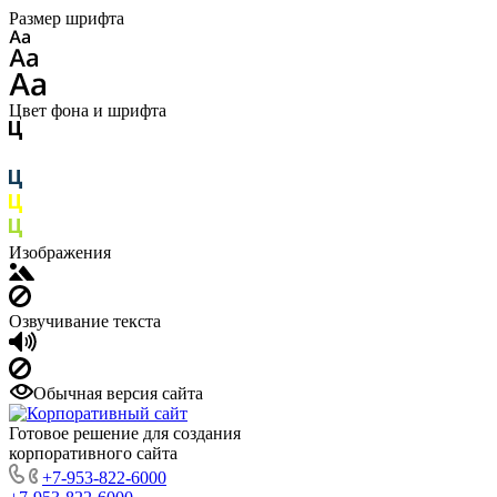
Размер шрифта
Цвет фона и шрифта
Изображения
Озвучивание текста
Обычная версия сайта
Готовое решение для создания
корпоративного сайта
+7-953-822-6000