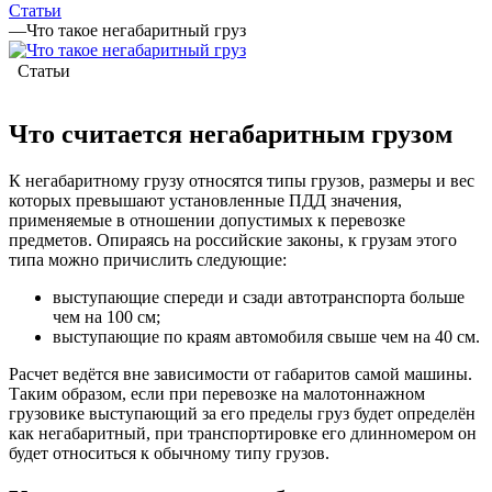
Статьи
—
Что такое негабаритный груз
Статьи
Что считается негабаритным грузом
К негабаритному грузу относятся типы грузов, размеры и вес
которых превышают установленные ПДД значения,
применяемые в отношении допустимых к перевозке
предметов. Опираясь на российские законы, к грузам этого
типа можно причислить следующие:
выступающие спереди и сзади автотранспорта больше
чем на 100 см;
выступающие по краям автомобиля свыше чем на 40 см.
Расчет ведётся вне зависимости от габаритов самой машины.
Таким образом, если при перевозке на малотоннажном
грузовике выступающий за его пределы груз будет определён
как негабаритный, при транспортировке его длинномером он
будет относиться к обычному типу грузов.