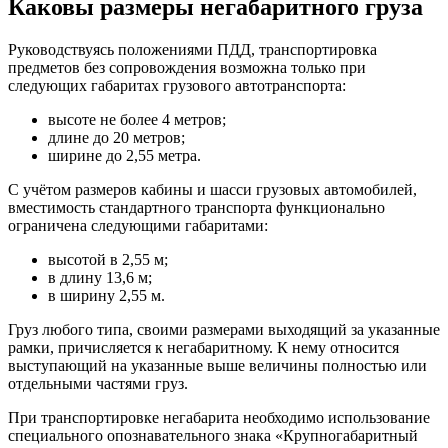
Каковы размеры негабаритного груза
Руководствуясь положениями ПДД, транспортировка
предметов без сопровождения возможна только при
следующих габаритах грузового автотранспорта:
высоте не более 4 метров;
длине до 20 метров;
ширине до 2,55 метра.
С учётом размеров кабины и шасси грузовых автомобилей,
вместимость стандартного транспорта функционально
ограничена следующими габаритами:
высотой в 2,55 м;
в длину 13,6 м;
в ширину 2,55 м.
Груз любого типа, своими размерами выходящий за указанные
рамки, причисляется к негабаритному. К нему относится
выступающий на указанные выше величины полностью или
отдельными частями груз.
При транспортировке негабарита необходимо использование
специального опознавательного знака «Крупногабаритный