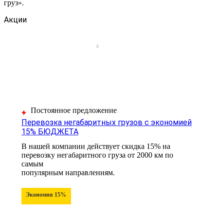
груз».
Акции
Постоянное предложение
Перевозка негабаритных грузов с экономией
15% БЮДЖЕТА
В нашей компании действует скидка 15% на
перевозку негабаритного груза от 2000 км по
самым
популярным направлениям.
Экономия 15%