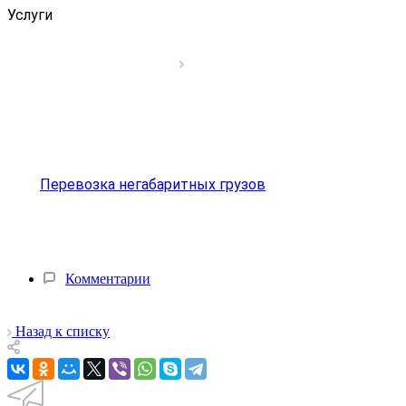
Услуги
Перевозка негабаритных грузов
Комментарии
Назад к списку