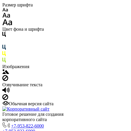
Размер шрифта
Цвет фона и шрифта
Изображения
Озвучивание текста
Обычная версия сайта
Готовое решение для создания
корпоративного сайта
+7-953-822-6000