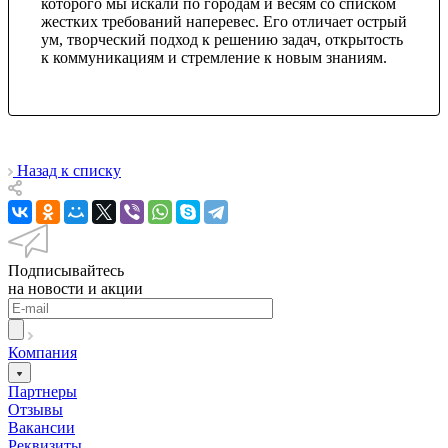
которого мы искали по городам и весям со списком
жестких требований наперевес. Его отличает острый
ум, творческий подход к решению задач, открытость
к коммуникациям и стремление к новым знаниям.
Назад к списку
Подписывайтесь
на новости и акции
Компания
Партнеры
Отзывы
Вакансии
Реквизиты