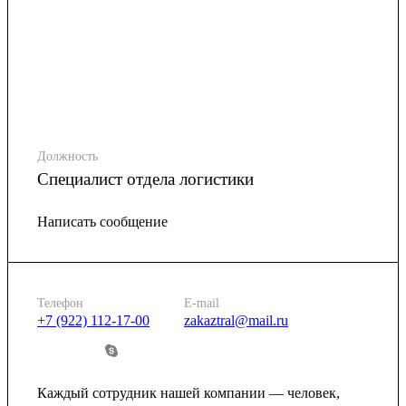
Должность
Специалист отдела логистики
Написать сообщение
Телефон
E-mail
+7 (922) 112-17-00
zakaztral@mail.ru
Каждый сотрудник нашей компании — человек,