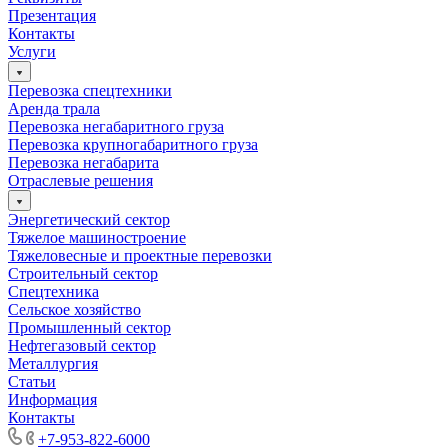
Презентация
Контакты
Услуги
Перевозка спецтехники
Аренда трала
Перевозка негабаритного груза
Перевозка крупногабаритного груза
Перевозка негабарита
Отраслевые решения
Энергетический сектор
Тяжелое машиностроение
Тяжеловесные и проектные перевозки
Строительный сектор
Спецтехника
Сельское хозяйство
Промышленный сектор
Нефтегазовый сектор
Металлургия
Статьи
Информация
Контакты
+7-953-822-6000