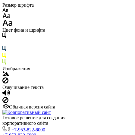
Размер шрифта
Цвет фона и шрифта
Изображения
Озвучивание текста
Обычная версия сайта
Готовое решение для создания
корпоративного сайта
+7-953-822-6000