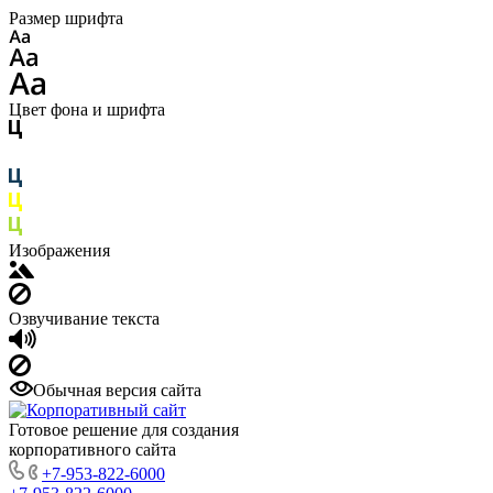
Размер шрифта
Цвет фона и шрифта
Изображения
Озвучивание текста
Обычная версия сайта
Готовое решение для создания
корпоративного сайта
+7-953-822-6000