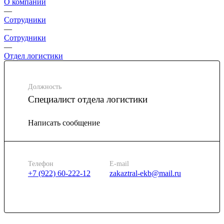
О компании
—
Сотрудники
—
Сотрудники
—
Отдел логистики
Должность
Специалист отдела логистики
Написать сообщение
Телефон
E-mail
+7 (922) 60-222-12
zakaztral-ekb@mail.ru