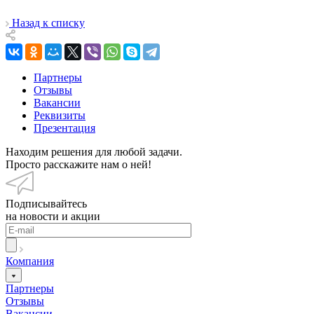
Назад к списку
Партнеры
Отзывы
Вакансии
Реквизиты
Презентация
Находим решения для любой задачи.
Просто расскажите нам о ней!
Подписывайтесь
на новости и акции
Компания
Партнеры
Отзывы
Вакансии