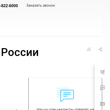
Заказать звонок
-822-6000
 России
Наши специалисты ответят на