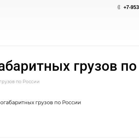
+7-953
абаритных грузов по
грузов по России