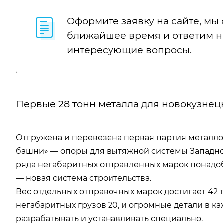
Оформите заявку на сайте, мы
ближайшее время и ответим н
интересующие вопросы.
Первые 28 тонн металла для новокузне
Отгружена и перевезена первая партия металл
башни» — опоры для вытяжной системы Западно
ряда негабаритных отправленных марок понадоб
— новая система строительства.
Вес отдельных отправочных марок достигает 42 т
негабаритных грузов 20, и огромные детали в к
разрабатывать и устанавливать специально.