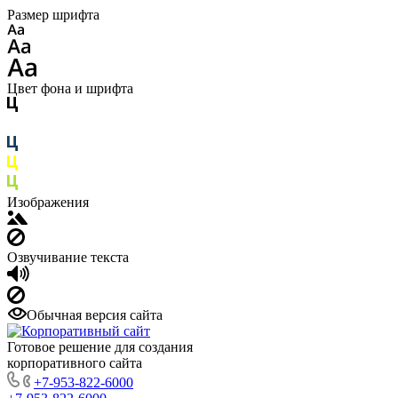
Размер шрифта
Цвет фона и шрифта
Изображения
Озвучивание текста
Обычная версия сайта
Готовое решение для создания
корпоративного сайта
+7-953-822-6000