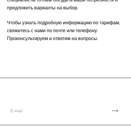
предложить варианты на выбор.
Чтобы узнать подробную информацию по тарифам,
свяжитесь с нами по почте или телефону.
Проконсультируем и ответим на вопросы.
Подписывайтесь
на новости и акции